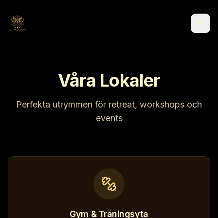
Våra Lokaler
Perfekta utrymmen för retreat, workshops och
events
Gym & Träningsyta