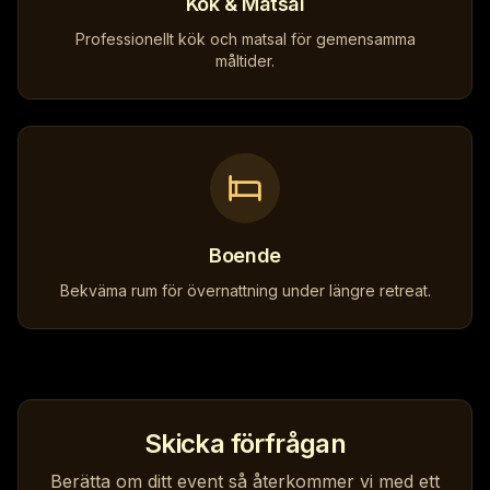
Kök & Matsal
Professionellt kök och matsal för gemensamma
måltider.
Boende
Bekväma rum för övernattning under längre retreat.
Skicka förfrågan
Berätta om ditt event så återkommer vi med ett