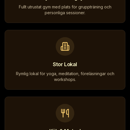
Fullt utrustat gym med plats för gruppträning och
personliga sessioner.
Stor Lokal
Rymlig lokal för yoga, meditation, föreläsningar och
workshops.