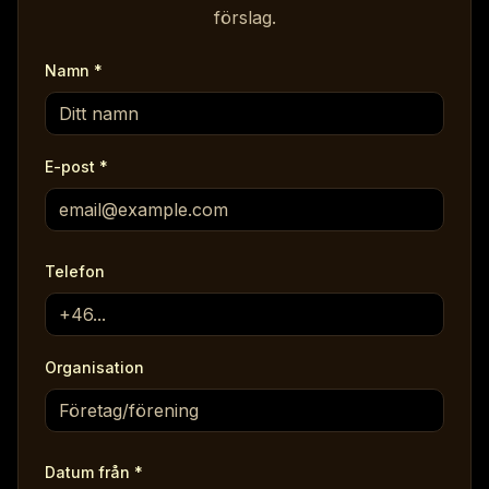
förslag.
Namn
*
E-post
*
Telefon
Organisation
Datum från
*