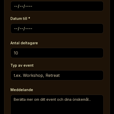
Datum till
*
Antal deltagare
Typ av event
Meddelande