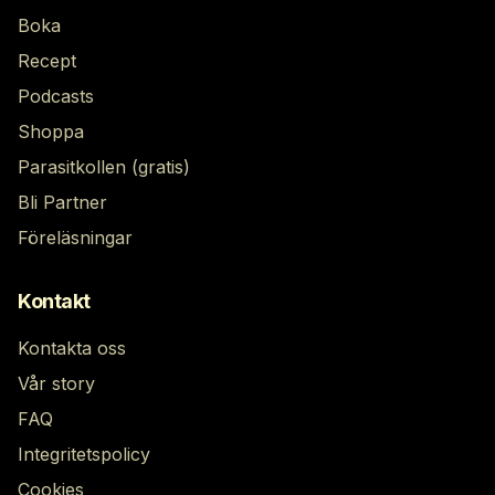
Boka
Recept
Podcasts
Shoppa
Parasitkollen (gratis)
Bli Partner
Föreläsningar
Kontakt
Kontakta oss
Vår story
FAQ
Integritetspolicy
Cookies