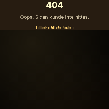
404
Oops! Sidan kunde inte hittas.
Tillbaka till startsidan