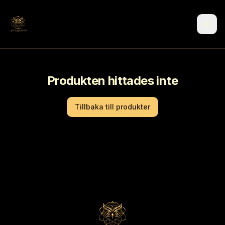
Produkten hittades inte
Tillbaka till produkter