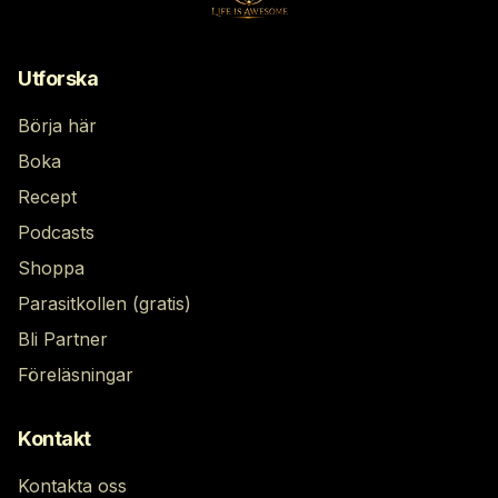
Utforska
Börja här
Boka
Recept
Podcasts
Shoppa
Parasitkollen (gratis)
Bli Partner
Föreläsningar
Kontakt
Kontakta oss