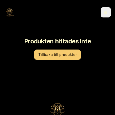
Produkten hittades inte
Tillbaka till produkter