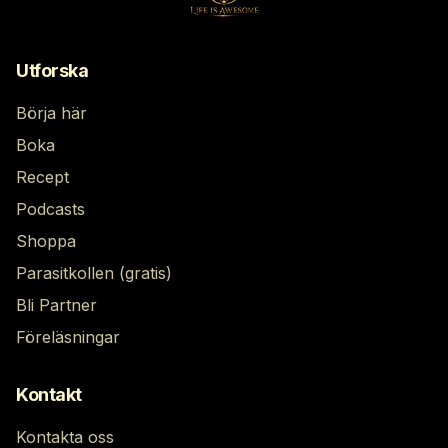
Utforska
Börja här
Boka
Recept
Podcasts
Shoppa
Parasitkollen (gratis)
Bli Partner
Föreläsningar
Kontakt
Kontakta oss