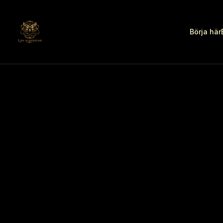
Börja här