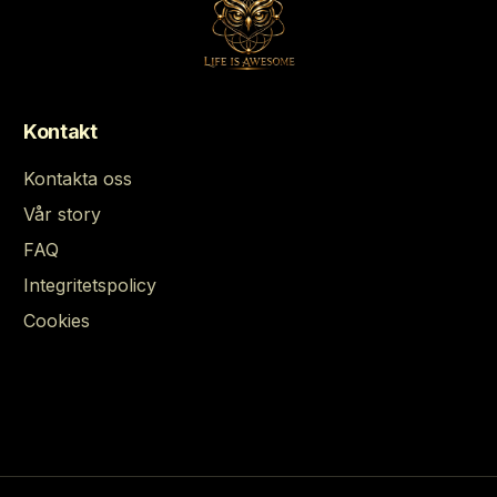
Kontakt
Kontakta oss
Vår story
FAQ
Integritetspolicy
Cookies