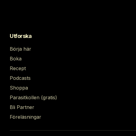
Utforska
Börja här
Boka
Recept
Podcasts
Shoppa
Parasitkollen (gratis)
Bli Partner
Föreläsningar