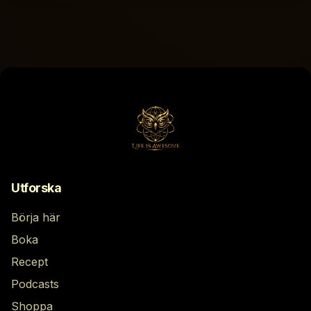
Utforska
Börja här
Boka
Recept
Podcasts
Shoppa