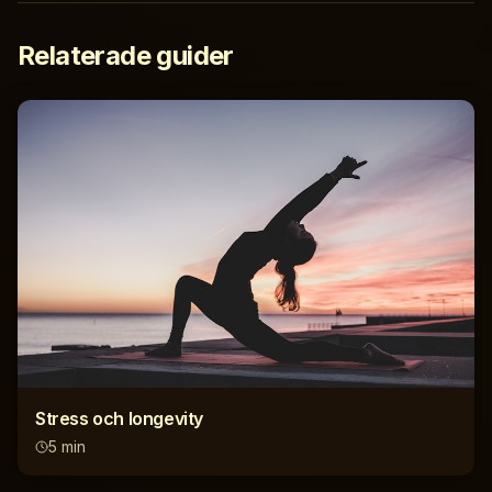
Relaterade guider
Stress och longevity
5
min