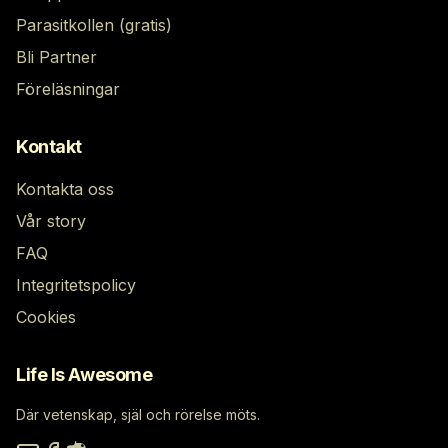
Parasitkollen (gratis)
Bli Partner
Föreläsningar
Kontakt
Kontakta oss
Vår story
FAQ
Integritetspolicy
Cookies
Life Is Awesome
Där vetenskap, själ och rörelse möts.